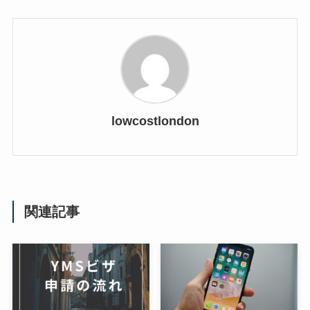
lowcostlondon
関連記事