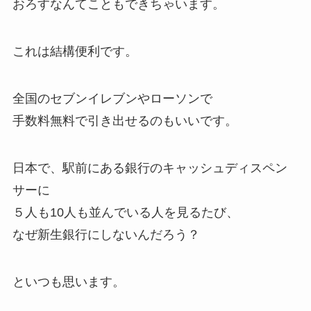
おろすなんてこともできちゃいます。
これは結構便利です。
全国のセブンイレブンやローソンで
手数料無料で引き出せるのもいいです。
日本で、駅前にある銀行のキャッシュディスペン
サーに
５人も10人も並んでいる人を見るたび、
なぜ新生銀行にしないんだろう？
といつも思います。