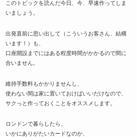
このトピックを読んだ今日、今、早速作ってしま
いましょう。
出発直前に思い出して（こういうお客さん、結構
います！）も、
口座開設までにはある程度時間がかかるので間に
合いません。
維持手数料もかかりませんし、
使わない間は家に置いておけばいいだけなので、
サクっと作っておくことをオススメします。
ロンドンで暮らしたら、
いかにありがたいカードなのか、