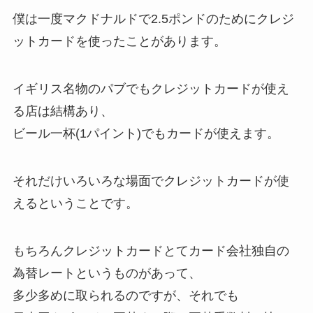
僕は一度マクドナルドで2.5ポンドのためにクレジ
ットカードを使ったことがあります。
イギリス名物のパブでもクレジットカードが使え
る店は結構あり、
ビール一杯(1パイント)でもカードが使えます。
それだけいろいろな場面でクレジットカードが使
えるということです。
もちろんクレジットカードとてカード会社独自の
為替レートというものがあって、
多少多めに取られるのですが、それでも