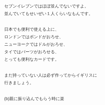
セブンイレブンではほぼ並んでないですよ。
並んでいてもせいぜい１人くらいなもんです。
日本でも便利で使える上に、
ロンドンではポンドがおろせ、
ニューヨークではドルがおろせ、
タイではバーツがおろせる、
とっても便利なカードです。
まだ持っていない人は必ず作ってからイギリスに
行きましょう。
(b)親に振り込んでもらう時に楽