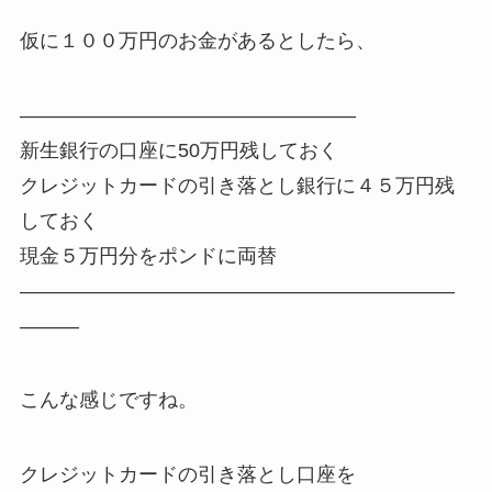
仮に１００万円のお金があるとしたら、
—————————————————
新生銀行の口座に50万円残しておく
クレジットカードの引き落とし銀行に４５万円残
しておく
現金５万円分をポンドに両替
——————————————————————
———
こんな感じですね。
クレジットカードの引き落とし口座を