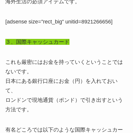
海外生活の必須アイテムです。
[adsense size=”rect_big” unitid=8921266656]
３、国際キャッシュカード
これも厳密にはお金を持っていくということでは
ないです。
日本にある銀行口座にお金（円）を入れておい
て、
ロンドンで現地通貨（ポンド）で引き出すという
方法です。
有名どころでは以下のような国際キャッシュカー