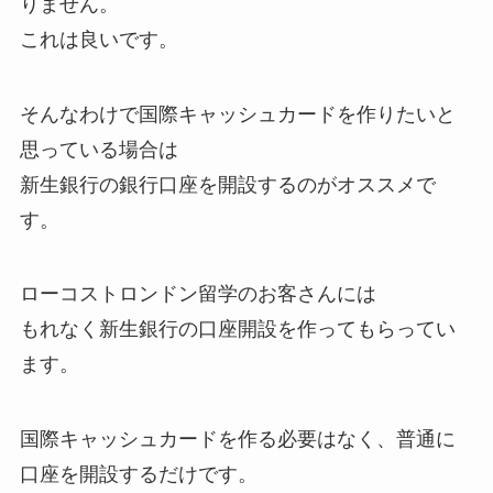
りません。
これは良いです。
そんなわけで国際キャッシュカードを作りたいと
思っている場合は
新生銀行の銀行口座を開設するのがオススメで
す。
ローコストロンドン留学のお客さんには
もれなく新生銀行の口座開設を作ってもらってい
ます。
国際キャッシュカードを作る必要はなく、普通に
口座を開設するだけです。