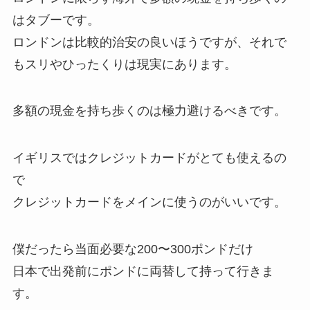
はタブーです。
ロンドンは比較的治安の良いほうですが、それで
もスリやひったくりは現実にあります。
多額の現金を持ち歩くのは極力避けるべきです。
イギリスではクレジットカードがとても使えるの
で
クレジットカードをメインに使うのがいいです。
僕だったら当面必要な200〜300ポンドだけ
日本で出発前にポンドに両替して持って行きま
す。