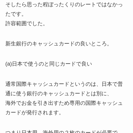
そしたら思った程ぼったくりのレートではなかっ
たです。
許容範囲でした。
新生銀行のキャッシュカードの良いところ。
(a)日本で使うのと同じカードで良い
通常国際キャッシュカードというのは、日本で普
通に使う銀行のキャッシュカードとは別に、
海外でお金を引き出すため専用の国際キャッシュ
カードが発行されます。
つまり日本用、海外用の２枚のカードが必要で