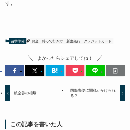
す。
留学準備
お金 持って行き方 新生銀行 クレジットカード
よかったらシェアしてね！
国際郵便に関税がかけられ
航空券の相場
る？
この記事を書いた人