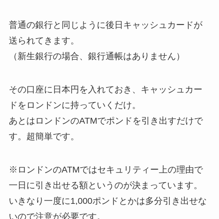
普通の銀行と同じように後日キャッシュカードが
送られてきます。
（新生銀行の場合、銀行通帳はありません）
その口座に日本円を入れておき、キャッシュカー
ドをロンドンに持っていくだけ。
あとはロンドンのATMでポンドを引き出すだけで
す。超簡単です。
※ロンドンのATMではセキュリティー上の理由で
一日に引き出せる額というのが決まっています。
いきなり一度に1,000ポンドとかは多分引き出せな
いので注意が必要です。