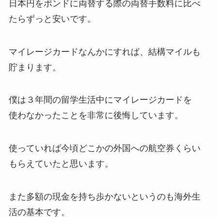
日本円をポンドに両替する際の両替手数料に比べ
たらずっと安いです。
マイレージカードなんかにすれば、結構マイルも
貯まります。
僕は３年間の留学生活中にマイレージカードを
使わなかったことを非常に後悔しています。
使っていれば今頃どこかの外国への航空券くらい
もらえていたと思います。
また
多額の現金を持ち歩かないというのも海外生
活の基本
です。