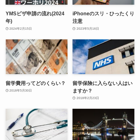
YMSビザ申請の流れ(2024
iPhoneのスリ・ひったくり
年)
注意
2024年2月15日
2023年5月16日
留学費用ってどのくらい？
留学保険に入らない人はい
ますか？
2018年5月30日
2018年2月23日