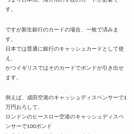
す。
ですが新生銀行のカードの場合、一枚で済みま
す。
日本では普通に銀行のキャッシュカードとして使
え、
かつイギリスではそのカードでポンドが引き出せ
ます。
例えば、成田空港のキャッシュディスペンサーで1
万円おろして、
ロンドンのヒースロー空港のキャッシュディスペ
ンサーで100ポンド