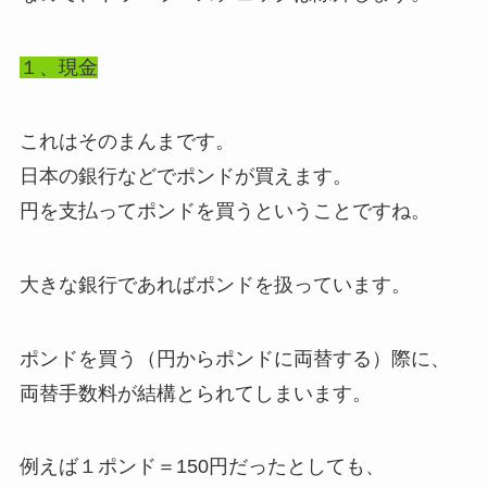
１、現金
これはそのまんまです。
日本の銀行などでポンドが買えます。
円を支払ってポンドを買うということですね。
大きな銀行であればポンドを扱っています。
ポンドを買う（円からポンドに両替する）際に、
両替手数料が結構とられてしまいます。
例えば１ポンド＝150円だったとしても、