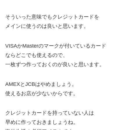
そういった意味でもクレジットカードを
メインに使うのは良いと思います。
VISAかMasterのマークが付いているカード
ならどこでも使えるので、
一枚ずつ作っておくのが良いと思います。
AMEXとJCBはやめましょう。
使えるお店が少ないからです。
クレジットカードを持っていない人は
早めに作っておきましょうね。