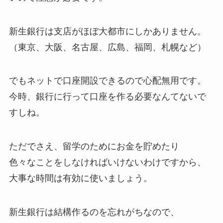
新生銀行は支店がほぼ大都市にしかありません。
（東京、大阪、名古屋、広島、福岡、札幌など）
でもネットで口座開設できるので心配無用です。
今時、銀行に行って口座を作る必要なんてないで
すしね。
ただでさえ、留学のためにお金を貯めたり
色々なことをしなければいけないわけですから、
大事な時間は有効に使いましょう。
新生銀行は結構作るのを忘れがちなので、