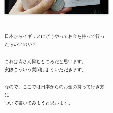
日本からイギリスにどうやってお金を持って行っ
たらいいのか？
これは皆さん悩むところだと思います。
実際こういう質問はよくいただきます。
なので、ここでは日本からのお金の持って行き方
に
ついて書いてみようと思います。