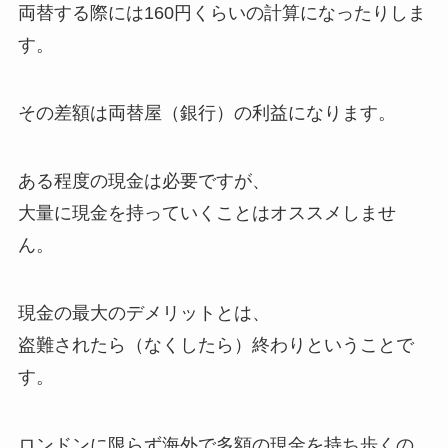
両替する際には160円くらいの計算になったりしま
す。
その差額は両替屋（銀行）の利益になります。
ある程度の現金は必要ですが、
大量に現金を持っていくことはオススメしませ
ん。
現金の最大のデメリットとは、
盗難されたら（なくしたら）終わりということで
す。
ロンドンに限らず海外で多額の現金を持ち歩くの