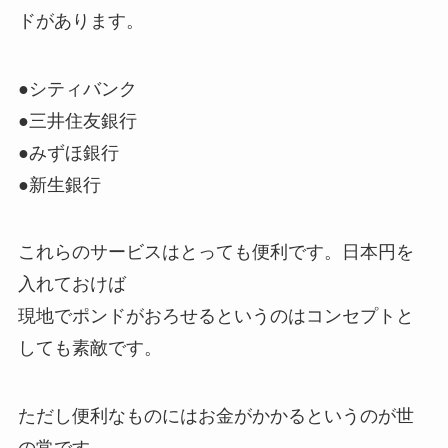
ドがあります。
●シティバンク
●三井住友銀行
●みずほ銀行
●新生銀行
これらのサービスはとっても便利です。日本円を
入れておけば
現地でポンドがおろせるというのはコンセプトと
しても素敵です。
ただし便利なものにはお金がかかるというのが世