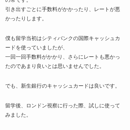
の常です。
引き出すごとに手数料がかかったり、レートが悪
かったりします。
僕も留学当初はシティバンクの国際キャッシュカ
ードを使っていましたが、
一回一回手数料がかかり、さらにレートも悪かっ
たのであまり良いとは思いませんでした。
でも、新生銀行のキャッシュカードは良いです。
留学後、ロンドン視察に行った際、試しに使って
みました。