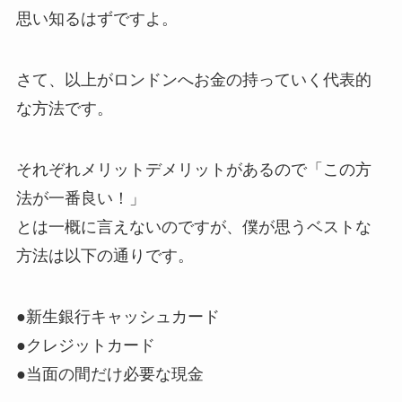
思い知るはずですよ。
さて、以上がロンドンへお金の持っていく代表的
な方法です。
それぞれメリットデメリットがあるので「この方
法が一番良い！」
とは一概に言えないのですが、僕が思うベストな
方法は以下の通りです。
●新生銀行キャッシュカード
●クレジットカード
●当面の間だけ必要な現金