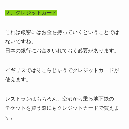
２、クレジットカード
これは厳密にはお金を持っていくということでは
ないですね。
日本の銀行にお金をいれておく必要があります。
イギリスではそこらじゅうでクレジットカードが
使えます。
レストランはもちろん、空港から乗る地下鉄の
チケットを買う際にもクレジットカードで買えま
す。