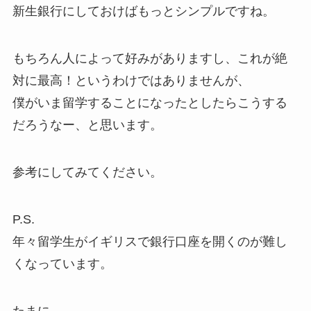
新生銀行にしておけばもっとシンプルですね。
もちろん人によって好みがありますし、これが絶
対に最高！というわけではありませんが、
僕がいま留学することになったとしたらこうする
だろうなー、と思います。
参考にしてみてください。
P.S.
年々留学生がイギリスで銀行口座を開くのが難し
くなっています。
たまに、