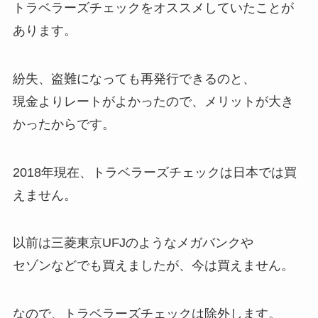
トラベラーズチェックをオススメしていたことが
あります。
紛失、盗難になっても再発行できるのと、
現金よりレートがよかったので、メリットが大き
かったからです。
2018年現在、トラベラーズチェックは日本では買
えません。
以前は三菱東京UFJのようなメガバンクや
セゾンなどでも買えましたが、今は買えません。
なので、トラベラーズチェックは除外します。