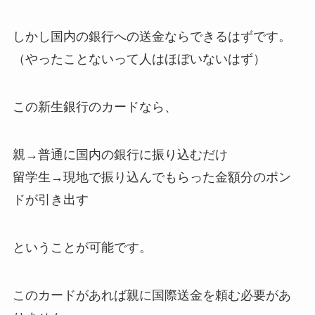
しかし国内の銀行への送金ならできるはずです。
（やったことないって人はほぼいないはず）
この新生銀行のカードなら、
親→普通に国内の銀行に振り込むだけ
留学生→現地で振り込んでもらった金額分のポン
ドが引き出す
ということが可能です。
このカードがあれば親に国際送金を頼む必要があ