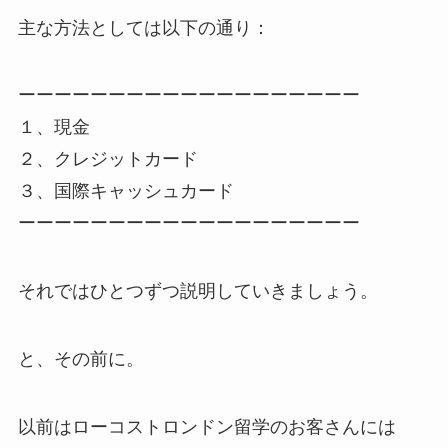
主な方法としては以下の通り：
ーーーーーーーーーーーーーーーーーーー
１、現金
２、クレジットカード
３、国際キャッシュカード
ーーーーーーーーーーーーーーーーーーー
それではひとつずつ説明していきましょう。
と、その前に。
以前はローコストロンドン留学のお客さんには