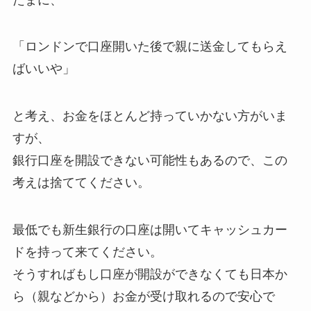
「ロンドンで口座開いた後で親に送金してもらえ
ばいいや」
と考え、お金をほとんど持っていかない方がいま
すが、
銀行口座を開設できない可能性もあるので、この
考えは捨ててください。
最低でも新生銀行の口座は開いてキャッシュカー
ドを持って来てください。
そうすればもし口座が開設ができなくても日本か
ら（親などから）お金が受け取れるので安心で